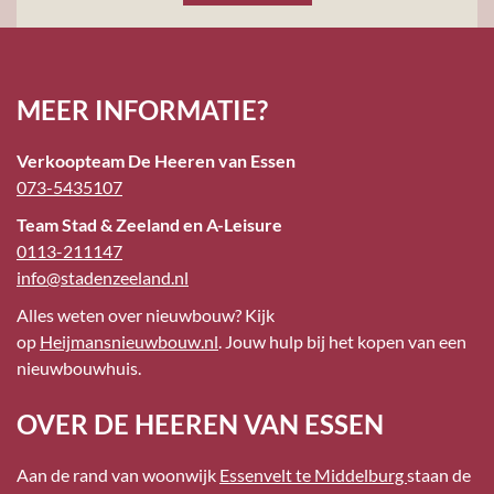
MEER INFORMATIE?
Verkoopteam De Heeren van Essen
073-5435107
Team Stad & Zeeland en A-Leisure
0113-211147
info@stadenzeeland.nl
Alles weten over nieuwbouw? Kijk
op
Heijmansnieuwbouw.nl
. Jouw hulp bij het kopen van een
nieuwbouwhuis.
OVER DE HEEREN VAN ESSEN
Aan de rand van woonwijk
Essenvelt te Middelburg
staan de