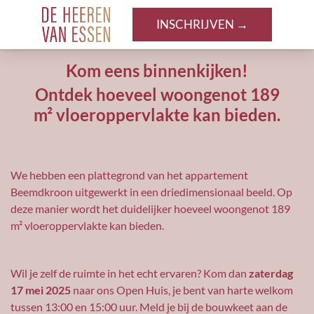
INSCHRIJVEN →
INSCHRIJVEN →
Kom eens binnenkijken!
Ontdek hoeveel woongenot 189
m² vloeroppervlakte kan bieden.
We hebben een plattegrond van het appartement
Beemdkroon uitgewerkt in een driedimensionaal beeld. Op
deze manier wordt het duidelijker hoeveel woongenot 189
m² vloeroppervlakte kan bieden.
Wil je zelf de ruimte in het echt ervaren? Kom dan
zaterdag
17 mei 2025
naar ons Open Huis, je bent van harte welkom
tussen 13:00 en 15:00 uur. Meld je bij de bouwkeet aan de