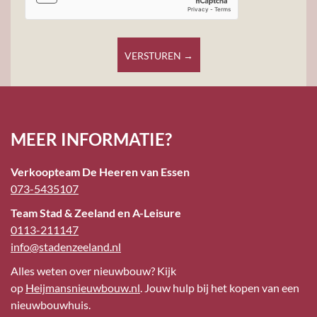
VERSTUREN →
MEER INFORMATIE?
Verkoopteam De Heeren van Essen
073-5435107
Team Stad & Zeeland en A-Leisure
0113-211147
info@stadenzeeland.nl
Alles weten over nieuwbouw? Kijk
op
Heijmansnieuwbouw.nl
. Jouw hulp bij het kopen van een
nieuwbouwhuis.